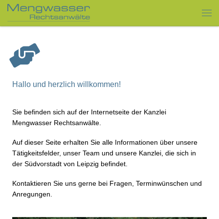
Zum Inhalt springen
Hallo und herzlich willkommen!
Sie befinden sich auf der Internetseite der Kanzlei
Mengwasser Rechtsanwälte.
Auf dieser Seite erhalten Sie alle Informationen über unsere
Tätigkeitsfelder, unser Team und unsere Kanzlei, die sich in
der Südvorstadt von Leipzig befindet.
Kontaktieren Sie uns gerne bei Fragen, Terminwünschen und
Anregungen.