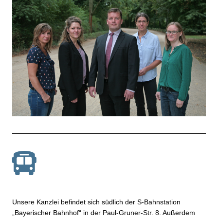
Unsere Kanzlei befindet sich südlich der S-Bahnstation
„Bayerischer Bahnhof“ in der Paul-Gruner-Str. 8. Außerdem